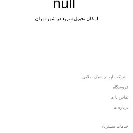
امکان تحویل سریع در شهر تهران
شرکت آریا چشمک طلایی
فروشگاه
تماس با ما
درباره ما
خدمات مشتریان