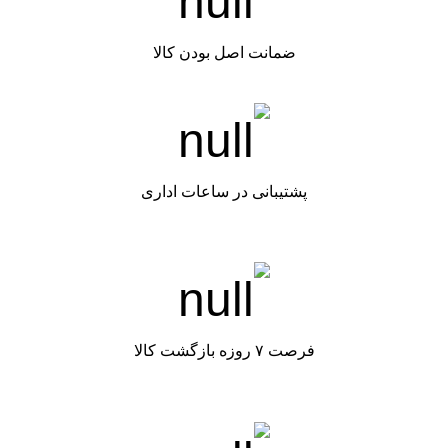
ضمانت اصل بودن کالا
پشتیبانی در ساعات اداری
فرصت ۷ روزه بازگشت کالا