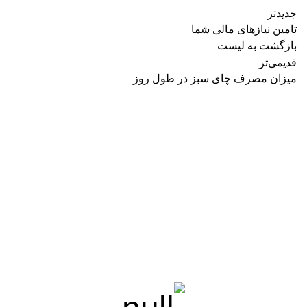
جدیدتر
تامین نیازهای مالی شما
بازگشت به لیست
قدیمی‌تر
میزان مصرف چای سبز در طول روز