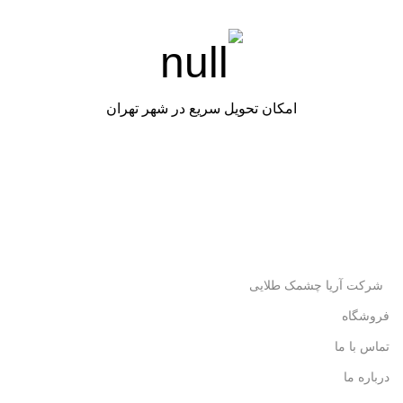
امکان تحویل سریع در شهر تهران
شرکت آریا چشمک طلایی
فروشگاه
تماس با ما
درباره ما