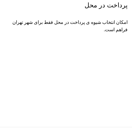
پرداخت در محل
امکان انتخاب شیوه ی پرداخت در محل فقط برای شهر تهران
فراهم است.