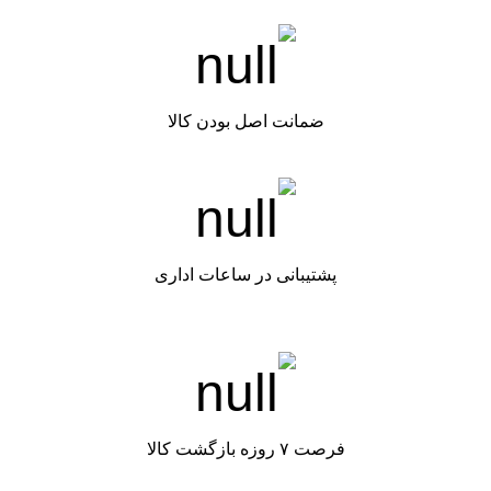
ضمانت اصل بودن کالا
پشتیبانی در ساعات اداری
فرصت ۷ روزه بازگشت کالا