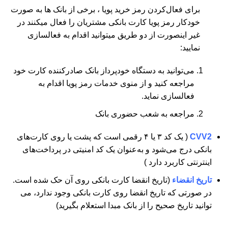
برای فعال‌کردن رمز خرید پویا ، برخی از بانک ها به صورت
خودکار رمز پویا کارت بانکی مشتریان را فعال میکنند در
غیر اینصورت از دو طریق میتوانید اقدام به فعالسازی
نمایید:
می‏‌توانید به دستگاه خودپرداز بانک صادرکننده کارت خود
مراجعه کنید و از منوی خدمات رمز پویا اقدام به
فعالسازی نماید.
مراجعه به شعب حضوری بانک
CVV2
( یک کد ۳ یا ۴ رقمی است که پشت یا روی کارت‌‌‌‌‌‌‌‌‌‌‌‌‌‌‌‌‌‌‌‌‌‌‌‌‌‌‌‌‌‌‌‌‌‌‌‌‌‌‌‌‌‌‌‌‌‌‌‌‌‌‌‌‌های
بانکی درج می‌شود و به‌‌‌‌‌‌‌‌‌‌‌‌‌‌‌‌‌‌‌‌‌‌‌‌‌‌‌‌‌‌‌‌‌‌‌‌‌‌‌‌‌‌‌‌‌‌‌‌‌‌‌‌‌عنوان یک کد امنیتی در پرداخت‌‌‌‌‌‌‌‌‌‌‌‌‌‌‌‌‌‌‌‌‌‌‌‌‌‌‌‌‌‌‌‌‌‌‌‌‌‌‌‌‌‌‌‌‌‌‌‌‌‌‌‌‌های
اینترنتی کاربرد دارد )
تاریخ انقضاء
(تاریخ انقضا کارت‌ بانکی روی آن حک شده است.
در صورتی که تاریخ انقضا روی کارت بانکی وجود ندارد، می
توانید تاریخ صحیح را از بانک مبدا استعلام بگیرید)