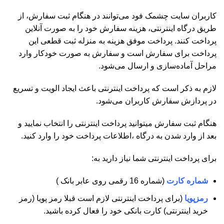
کاربران سایت چشمک فود می‌توانند در هنگام ثبت سفارش، از
طریق درگاه اینترنتی، هزینه سفارش خود را به صورت آنلاین
پرداخت کنند. پرداخت موفق هزینه به منزله ثبت قطعی این
پرداخت برای سفارش است و سفارش به صورت خودکار وارد
مراحل آماده‌سازی و ارسال می‏‌شود.
لازم به ذکر است که پرداخت اینترنتی باعث ایجاد الویت و تسریع
در پردازش سفارش کاربران می‌شود.
هنگام ثبت سفارش میتوانید پرداخت اینترنتی را انتخاب نمایید و
بعد از وارد شدن به درگاه ،اطلاعات پرداخت خود را وارد کنید.
برای پرداخت اینترنتی شما نیاز دارید به:
شماره کارت
(شماره 16 رقمی روی عابر بانک )
رمزپویا
(برای پرداخت اینترنتی لازم است قبلا رمز پویا (رمز
خرید اینترنتی) کارت بانکی خود را فعال کرده باشید.