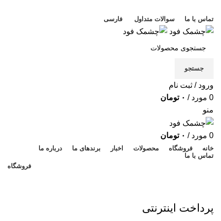
خوش آمدید
تماس با ما
سوالات متداول
فارسی
جستجو
ورود / ثبت نام
0
مورد
/
۰
تومان
منو
0
مورد
/
۰
تومان
خانه
فروشگاه
محصولات
اخبار
برندهای ما
درباره ما
تماس با ما
فروشگاه
شیوه پرداخت
پرداخت اینترنتی