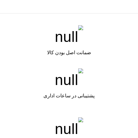
ضمانت اصل بودن کالا
پشتیبانی در ساعات اداری