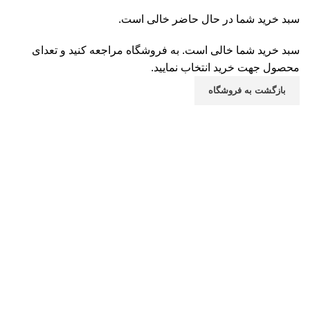
سبد خرید شما در حال حاضر خالی است.
سبد خرید شما خالی است. به فروشگاه مراجعه کنید و تعدای
محصول جهت خرید انتخاب نمایید.
بازگشت به فروشگاه