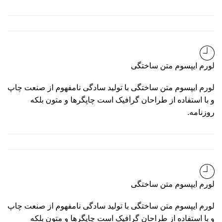
لورم ایپسوم متن ساختگی
لورم ایپسوم متن ساختگی با تولید سادگی نامفهوم از صنعت چاپ
و با استفاده از طراحان گرافیک است چاپگرها و متون بلکه
روزنامه.
لورم ایپسوم متن ساختگی
لورم ایپسوم متن ساختگی با تولید سادگی نامفهوم از صنعت چاپ
و با استفاده از طراحان گرافیک است چاپگرها و متون بلکه