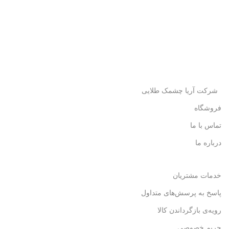
شرکت آریا چشمک طلایی
فروشگاه
تماس با ما
درباره ما
خدمات مشتریان
پاسخ به پرسش‌های متداول
رویه‌ی بازگرداندن کالا
حریم خصوصی