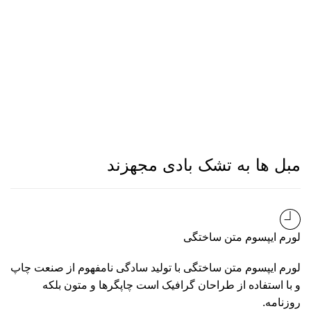
مبل ها به تشک بادی مجهزند
لورم ایپسوم متن ساختگی
لورم ایپسوم متن ساختگی با تولید سادگی نامفهوم از صنعت چاپ
و با استفاده از طراحان گرافیک است چاپگرها و متون بلکه
روزنامه.