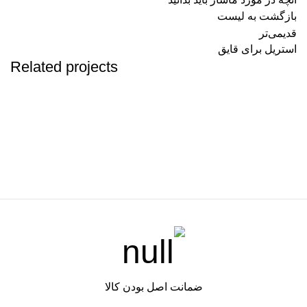
بازگشت به لیست
قدیمی‌تر
استریل برای قایق
Related projects
لوازم جانبی
خواص قهوه سرد برای سلامتی
ضمانت اصل بودن کالا