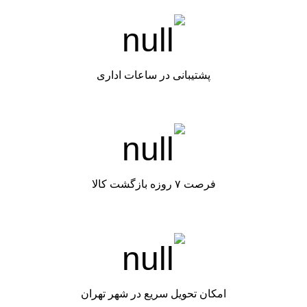
پشتیبانی در ساعات اداری
فرصت ۷ روزه بازگشت کالا
امکان تحویل سریع در شهر تهران