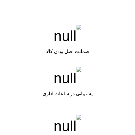
ضمانت اصل بودن کالا
پشتیبانی در ساعات اداری