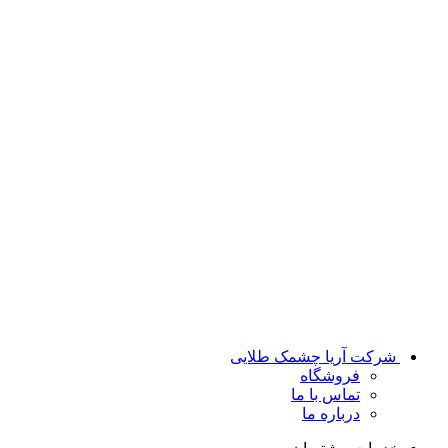
شرکت آریا چشمک طلایی
فروشگاه
تماس با ما
درباره ما