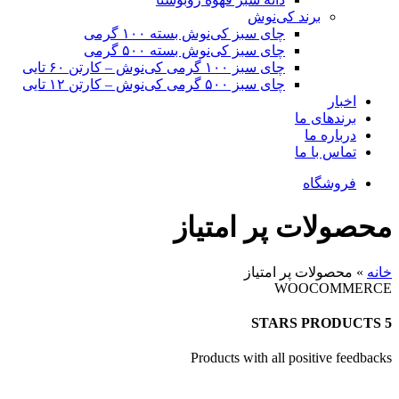
برند کی‌نوش
چای سبز کی‌نوش بسته ۱۰۰ گرمی
چای سبز کی‌نوش بسته ۵۰۰ گرمی
چای سبز ۱۰۰ گرمی کی‌نوش – کارتن ۶۰ تایی
چای سبز ۵۰۰ گرمی کی‌نوش – کارتن ۱۲ تایی
اخبار
برندهای ما
درباره ما
تماس با ما
فروشگاه
محصولات پر امتیاز
خانه
»
محصولات پر امتیاز
WOOCOMMERCE
5 STARS PRODUCTS
Products with all positive feedbacks