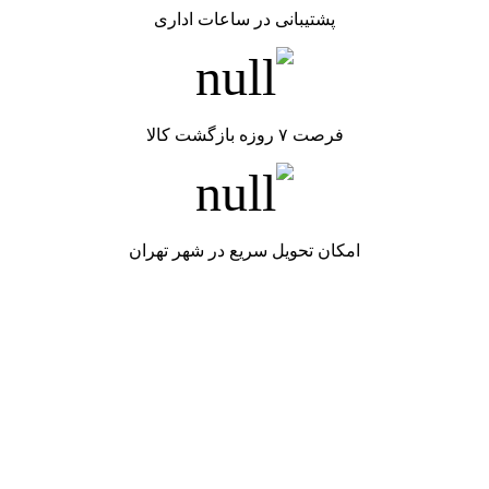
پشتیبانی در ساعات اداری
فرصت ۷ روزه بازگشت کالا
امکان تحویل سریع در شهر تهران