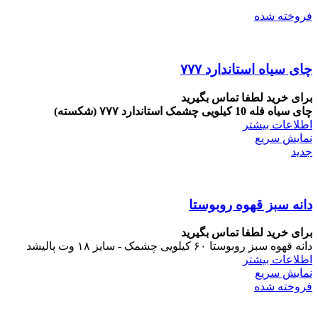
فروخته شده
چای سیاه استاندارد ۷۷۷
برای خرید لطفا تماس بگیرید
چای سیاه فله 10 کیلویی چشمک استاندارد ۷۷۷ (شکسته)
اطلاعات بیشتر
نمایش سریع
جدید
دانه سبز قهوه روبوستا
برای خرید لطفا تماس بگیرید
دانه قهوه سبز روبوستا ۶۰ کیلویی چشمک - سایز ۱۸ وت پالیشد
اطلاعات بیشتر
نمایش سریع
فروخته شده