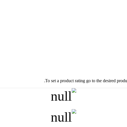
To set a product rating go to the desired prod