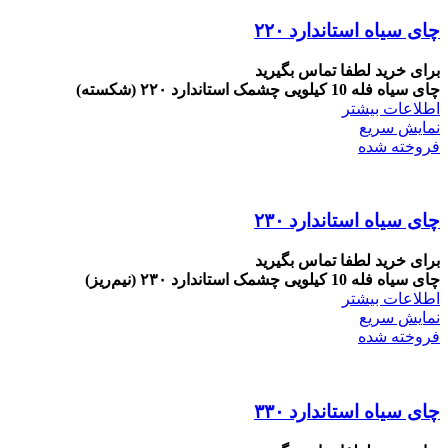
چای سیاه استاندارد ۲۲۰
برای خرید لطفا تماس بگیرید
چای سیاه فله 10 کیلویی چشمک استاندارد ۲۲۰ (شکسته)
اطلاعات بیشتر
نمایش سریع
فروخته شده
چای سیاه استاندارد ۲۳۰
برای خرید لطفا تماس بگیرید
چای سیاه فله 10 کیلویی چشمک استاندارد ۲۳۰ (نیم‌ریز)
اطلاعات بیشتر
نمایش سریع
فروخته شده
چای سیاه استاندارد ۳۳۰