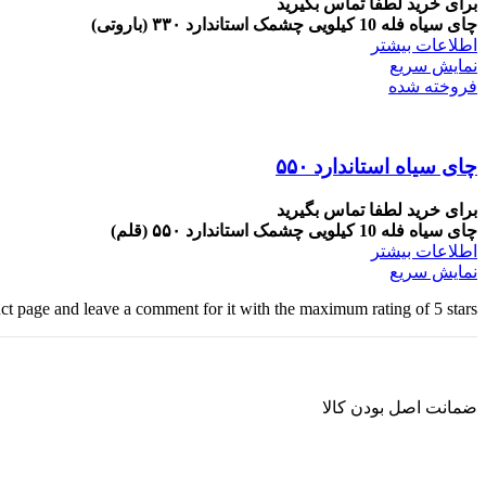
برای خرید لطفا تماس بگیرید
چای سیاه فله 10 کیلویی چشمک استاندارد ۳۳۰ (باروتی)
اطلاعات بیشتر
نمایش سریع
فروخته شده
چای سیاه استاندارد ۵۵۰
برای خرید لطفا تماس بگیرید
چای سیاه فله 10 کیلویی چشمک استاندارد ۵۵۰ (قلم)
اطلاعات بیشتر
نمایش سریع
uct page and leave a comment for it with the maximum rating of 5 stars.
ضمانت اصل بودن کالا