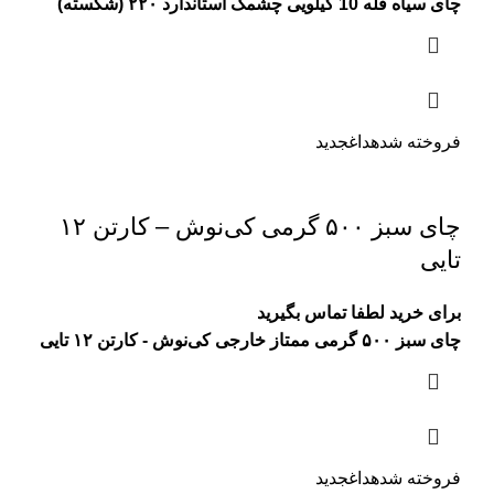
چای سیاه فله 10 کیلویی چشمک استاندارد ۲۲۰ (شکسته)
فروخته شده
داغ
جدید
چای سبز ۵۰۰ گرمی کی‌نوش – کارتن ۱۲
تایی
برای خرید لطفا تماس بگیرید
چای سبز ۵۰۰ گرمی ممتاز خارجی کی‌نوش - کارتن ۱۲ تایی
فروخته شده
داغ
جدید