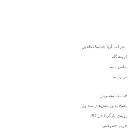
شرکت آریا چشمک طلایی
فروشگاه
تماس با ما
درباره ما
خدمات مشتریان
پاسخ به پرسش‌های متداول
رویه‌ی بازگرداندن کالا
حریم خصوصی