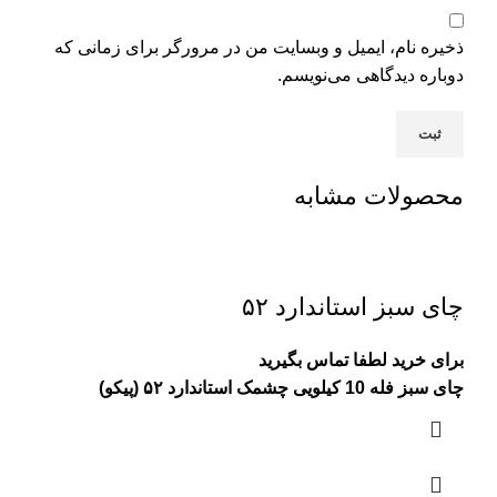
ذخیره نام، ایمیل و وبسایت من در مرورگر برای زمانی که
دوباره دیدگاهی می‌نویسم.
محصولات مشابه
چای سبز استاندارد ۵۲
برای خرید لطفا تماس بگیرید
چای سبز فله 10 کیلویی چشمک استاندارد ۵۲ (پیکو)