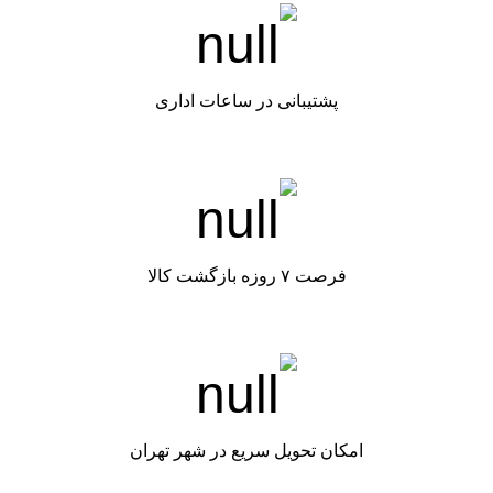
پشتیبانی در ساعات اداری
فرصت ۷ روزه بازگشت کالا
امکان تحویل سریع در شهر تهران