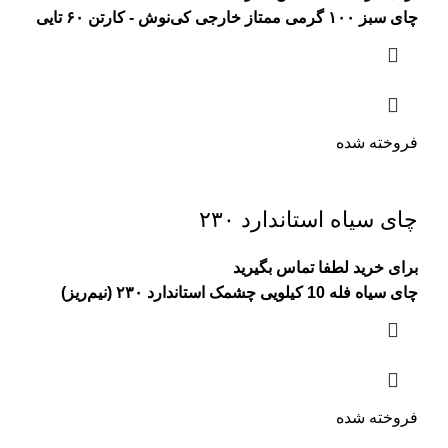
چای سبز ۱۰۰ گرمی ممتاز خارجی کی‌نوش - کارتن ۶۰ تایی
فروخته شده
چای سیاه استاندارد ۲۳۰
برای خرید لطفا تماس بگیرید
چای سیاه فله 10 کیلویی چشمک استاندارد ۲۳۰ (نیم‌ریز)
فروخته شده