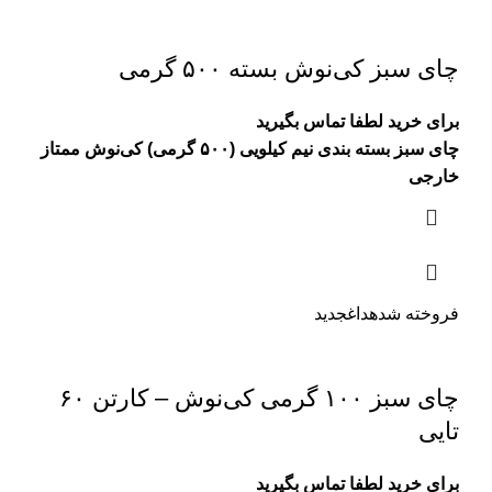
چای سبز کی‌نوش بسته ۵۰۰ گرمی
برای خرید لطفا تماس بگیرید
چای سبز بسته بندی نیم کیلویی (۵۰۰ گرمی) کی‌نوش ممتاز
خارجی
فروخته شده
داغ
جدید
چای سبز ۱۰۰ گرمی کی‌نوش – کارتن ۶۰
تایی
برای خرید لطفا تماس بگیرید