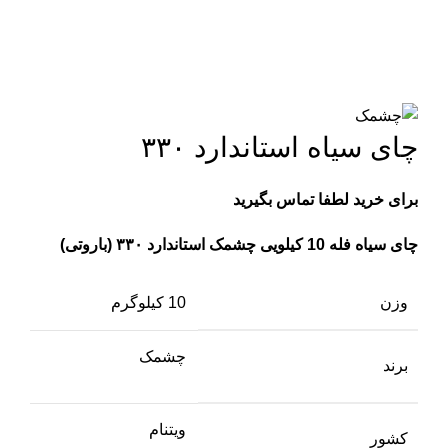
برای بزرگنمایی کلیک کنید
چای سیاه استاندارد ۳۳۰
برای خرید لطفا تماس بگیرید
چای سیاه فله 10 کیلویی چشمک استاندارد ۳۳۰ (باروتی)
وزن
10 کیلوگرم
چشمک
برند
ویتنام
کشور