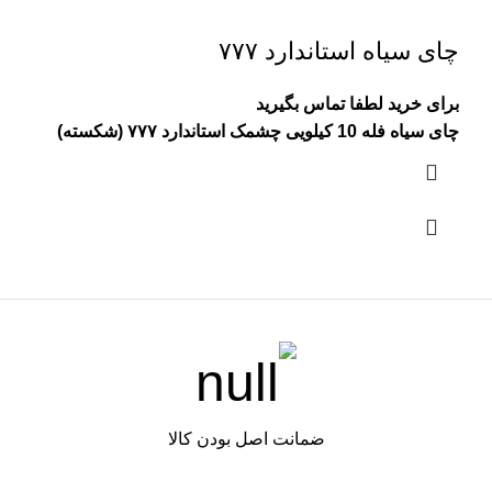
چای سیاه استاندارد ۷۷۷
برای خرید لطفا تماس بگیرید
چای سیاه فله 10 کیلویی چشمک استاندارد ۷۷۷ (شکسته)
ضمانت اصل بودن کالا