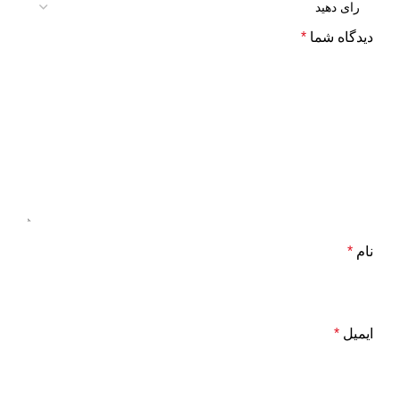
دیدگاه شما
*
نام
*
ایمیل
*