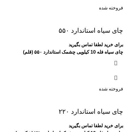
فروخته شده
چای سیاه استاندارد ۵۵۰
برای خرید لطفا تماس بگیرید
چای سیاه فله 10 کیلویی چشمک استاندارد ۵۵۰ (قلم)
فروخته شده
چای سیاه استاندارد ۲۲۰
برای خرید لطفا تماس بگیرید