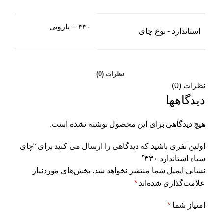
۳۳۰ – باروتی
استاندارد - نوع چای
نظرات (0)
نظرات (0)
دیدگاهها
هیچ دیدگاهی برای این محصول نوشته نشده است.
اولین نفری باشید که دیدگاهی را ارسال می کنید برای “چای
سیاه استاندارد ۳۳۰”
نشانی ایمیل شما منتشر نخواهد شد.
بخش‌های موردنیاز
علامت‌گذاری شده‌اند
*
امتیاز شما
*