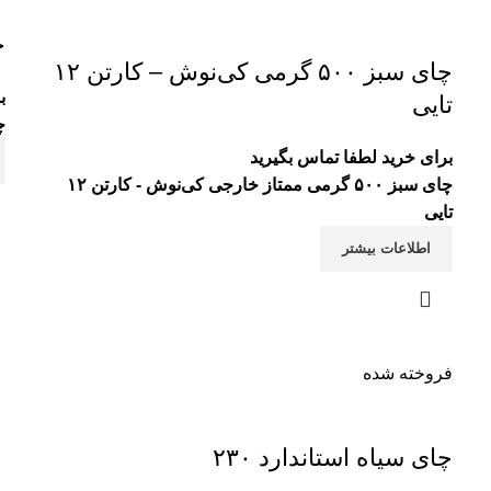
چ
چای سبز ۵۰۰ گرمی کی‌نوش – کارتن ۱۲
ب
تایی
چای
برای خرید لطفا تماس بگیرید
چای سبز ۵۰۰ گرمی ممتاز خارجی کی‌نوش - کارتن ۱۲
تایی
اطلاعات بیشتر
فروخته شده
چای سیاه استاندارد ۲۳۰