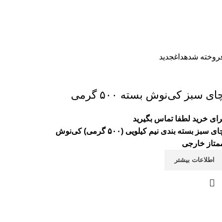
روخته شده
داغ
جدید
ای سبز کی‌نوش بسته ۵۰۰ گرمی
رای خرید لطفا تماس بگیرید
چای سبز بسته بندی نیم کیلویی (۵۰۰ گرمی) کی‌نوش
متاز خارجی
اطلاعات بیشتر