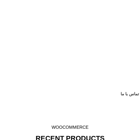
تماس با ما
WOOCOMMERCE
RECENT PRODUCTS