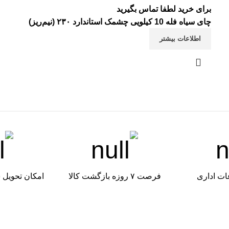
برای خرید لطفا تماس بگیرید
چای سیاه فله 10 کیلویی چشمک استاندارد ۲۳۰ (نیم‌ریز)
اطلاعات بیشتر
ات اداری
فرصت ۷ روزه بازگشت کالا
امکان تحویل 