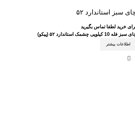
ای سبز استاندارد ۵۲
رای خرید لطفا تماس بگیرید
 سبز فله 10 کیلویی چشمک استاندارد ۵۲ (پیکو)
اطلاعات بیشتر