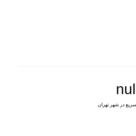
سریع در شهر تهران