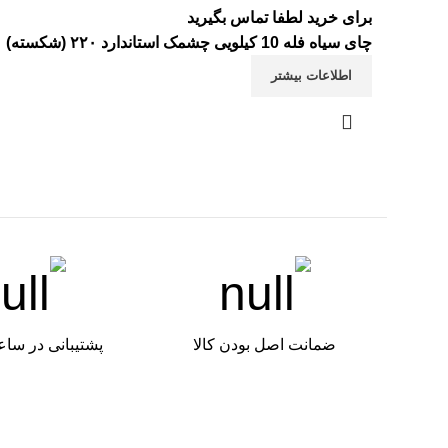
برای خرید لطفا تماس بگیرید
چای سیاه فله 10 کیلویی چشمک استاندارد ۲۲۰ (شکسته)
اطلاعات بیشتر
ضمانت اصل بودن کالا
پشتیبانی در ساع