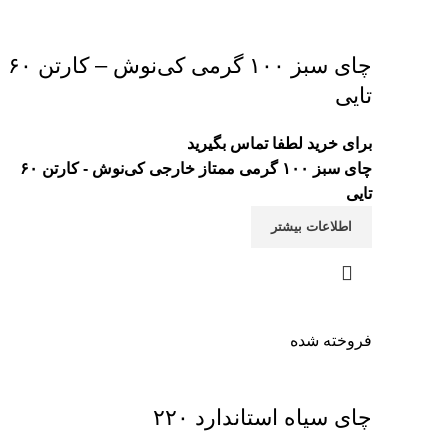
چای سبز ۱۰۰ گرمی کی‌نوش – کارتن ۶۰
تایی
برای خرید لطفا تماس بگیرید
چای سبز ۱۰۰ گرمی ممتاز خارجی کی‌نوش - کارتن ۶۰
تایی
اطلاعات بیشتر
فروخته شده
چای سیاه استاندارد ۲۲۰