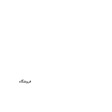
فروشگاه