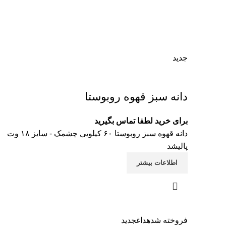
جدید
دانه سبز قهوه روبوستا
برای خرید لطفا تماس بگیرید
دانه قهوه سبز روبوستا ۶۰ کیلویی چشمک - سایز ۱۸ وت
پالیشد
اطلاعات بیشتر
فروخته شده
داغ
جدید