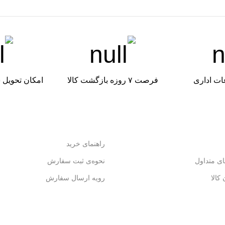
ات اداری
فرصت ۷ روزه بازگشت کالا
امکان تحویل 
راهنمای خرید
ی متداول
نحوه‌ی ثبت سفارش
کالا
رویه ارسال سفارش
شیوه پرداخت