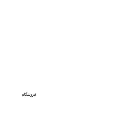
فروشگاه