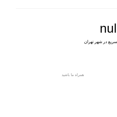
سریع در شهر تهران
همراه ما باشید