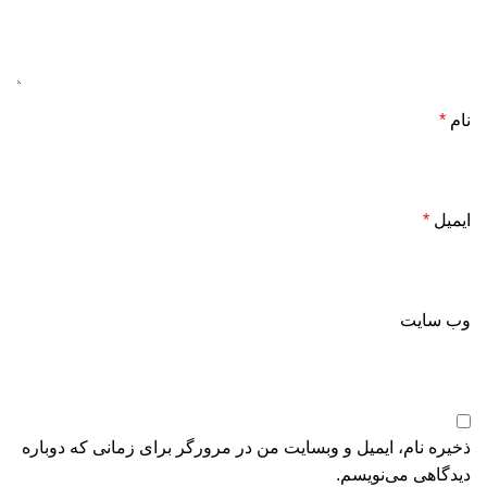
نام
*
ایمیل
*
وب‌ سایت
ذخیره نام، ایمیل و وبسایت من در مرورگر برای زمانی که دوباره
دیدگاهی می‌نویسم.