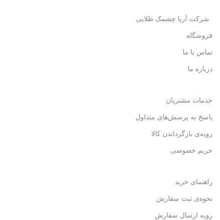
شرکت آریا چشمک طلایی
فروشگاه
تماس با ما
درباره ما
خدمات مشتریان
پاسخ به پرسش‌های متداول
رویه‌ی بازگرداندن کالا
حریم خصوصی
راهنمای خرید
نحوه‌ی ثبت سفارش
رویه ارسال سفارش