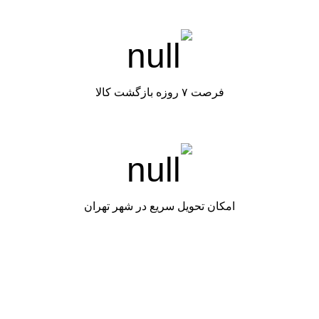
فرصت ۷ روزه بازگشت کالا
امکان تحویل سریع در شهر تهران