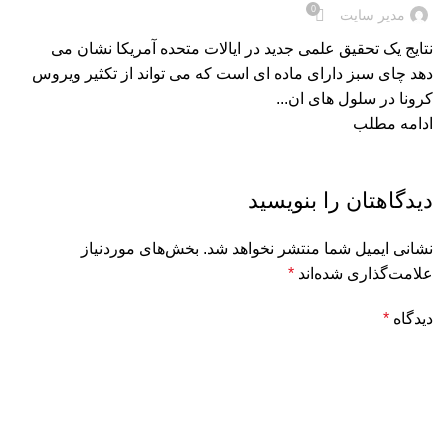
0
مدیر سایت
نتایج یک تحقیق علمی جدید در ایالات متحده آمریکا نشان می
دهد چای سبز دارای ماده ای است که می تواند از تکثیر ویروس
کرونا در سلول های ان...
ادامه مطلب
دیدگاهتان را بنویسید
نشانی ایمیل شما منتشر نخواهد شد.
بخش‌های موردنیاز
علامت‌گذاری شده‌اند
*
دیدگاه
*