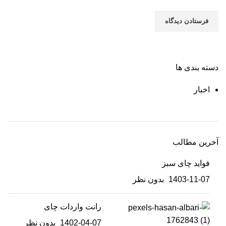
دسته بندی ها
اخبار
آخرین مطالب
فواید چای سبز
1403-11-07
بدون نظر
رانت واردات چای
1402-04-07
بدون نظر