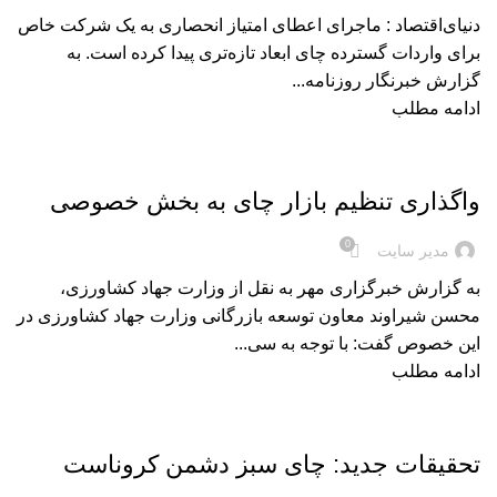
دنیای‌اقتصاد : ماجرای اعطای امتیاز انحصاری به یک شرکت خاص
برای واردات گسترده چای ابعاد تازه‌تری پیدا کرده است. به
گزارش خبرنگار روزنامه...
ادامه مطلب
اخبار
واگذاری تنظیم بازار چای به بخش خصوصی
0
مدیر سایت
به گزارش خبرگزاری مهر به نقل از وزارت جهاد کشاورزی،
محسن شیراوند معاون توسعه بازرگانی وزارت جهاد کشاورزی در
این خصوص گفت: با توجه به سی...
ادامه مطلب
اخبار
تحقیقات جدید: چای سبز دشمن کروناست