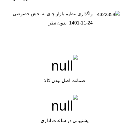
واگذاری تنظیم بازار چای به بخش خصوصی
1401-11-24
بدون نظر
ضمانت اصل بودن کالا
پشتیبانی در ساعات اداری