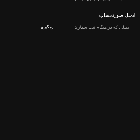
ایمیل صورتحساب
رهگیری