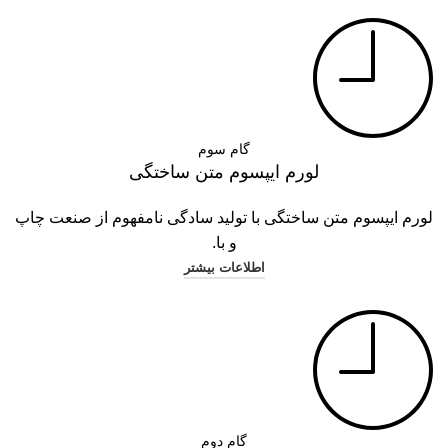
گام سوم
لورم ایپسوم متن ساختگی
لورم ایپسوم متن ساختگی با تولید سادگی نامفهوم از صنعت چاپ
و با.
اطلاعات بیشتر
گام دوم