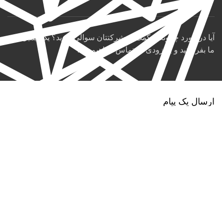
آیا در مورد چگونگی کمک به شرکتتان سوالی دارید؟ یک ایمیل به
ما بفرستید و به زودی در تماس خواهیم بود.
ارسال یک پیام
نام شما
ایمیل شما