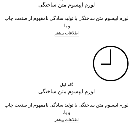
لورم ایپسوم متن ساختگی
لورم ایپسوم متن ساختگی با تولید سادگی نامفهوم از صنعت چاپ
و با.
اطلاعات بیشتر
گام اول
لورم ایپسوم متن ساختگی
لورم ایپسوم متن ساختگی با تولید سادگی نامفهوم از صنعت چاپ
و با.
اطلاعات بیشتر