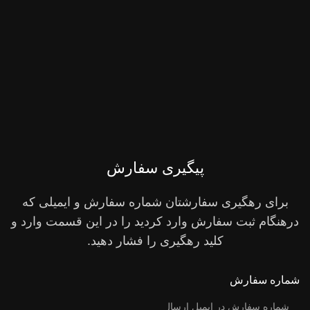
پیگیری سفارش
برای رهگیری سفارشتان شماره سفارش و ایمیلی که
درهنگام ثبت سفارش وارد کردید را در این قسمت وارد و
کلید رهگیری را فشار دهید.
شماره سفارش