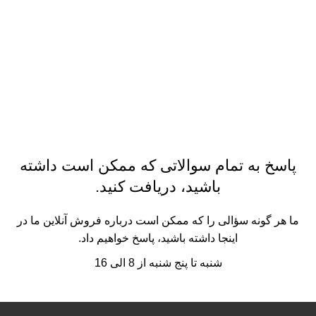
پاسخ به تمام سوالاتی که ممکن است داشته
باشید، دریافت کنید.
ما هر گونه سؤالی را که ممکن است درباره فروش آنلاین ما در
اینجا داشته باشید، پاسخ خواهیم داد.
شنبه تا پنج شنبه از 8 الی 16
تماس با ما