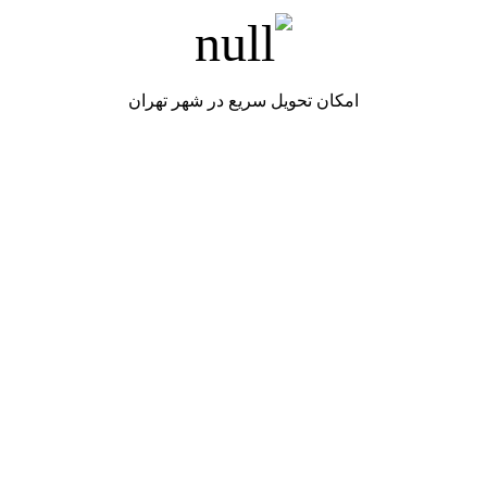
امکان تحویل سریع در شهر تهران