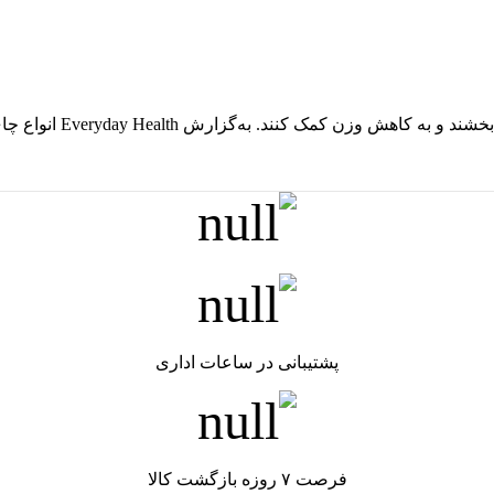
 کمک کنند. به‌گزارش Everyday Health انواع چای حاوی ...
پشتیبانی در ساعات اداری
فرصت ۷ روزه بازگشت کالا