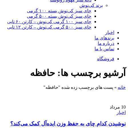
برند کی‌نوش
چای سبز کی‌نوش بسته ۱۰۰ گرمی
چای سبز کی‌نوش بسته ۵۰۰ گرمی
چای سبز ۱۰۰ گرمی کی‌نوش – کارتن ۶۰ تایی
چای سبز ۵۰۰ گرمی کی‌نوش – کارتن ۱۲ تایی
اخبار
برندهای ما
درباره ما
تماس با ما
فروشگاه
آرشیو برچسب ها: حافظه
خانه
»
پست های برچسب زده شده "حافظه"
10
مرداد
اخبار
نوشیدن کدام چای به حفظ وزن ایده‌آل کمک می‌کند؟