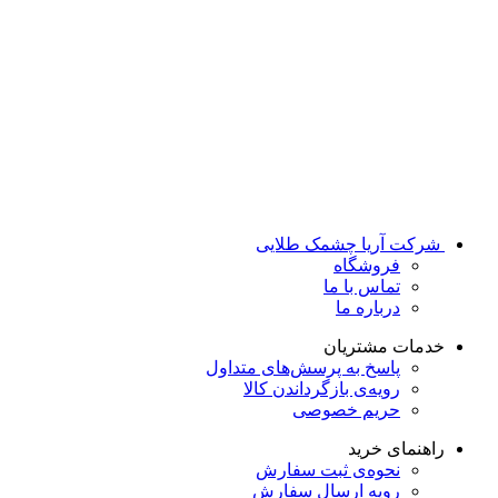
شرکت آریا چشمک طلایی
فروشگاه
تماس با ما
درباره ما
خدمات مشتریان
پاسخ به پرسش‌های متداول
رویه‌ی بازگرداندن کالا
حریم خصوصی
راهنمای خرید
نحوه‌ی ثبت سفارش
رویه ارسال سفارش