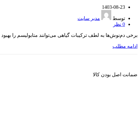
1403-08-23
توسط
مدیر سایت
0
نظر
برخی دم‌نوش‌ها به لطف ترکیبات گیاهی می‌توانند متابولیسم را بهبود بخشند و به کاهش وزن
ادامه مطلب
ضمانت اصل بودن کالا