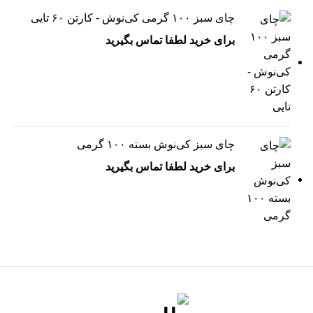
چای سبز ۱۰۰ گرمی کی‌نوش - کارتن ۶۰ تایی
برای خرید لطفا تماس بگیرید
چای سبز کی‌نوش بسته ۱۰۰ گرمی
برای خرید لطفا تماس بگیرید