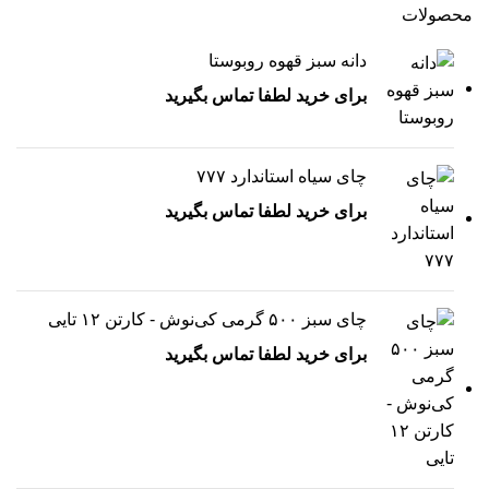
محصولات
دانه سبز قهوه روبوستا
برای خرید لطفا تماس بگیرید
چای سیاه استاندارد ۷۷۷
برای خرید لطفا تماس بگیرید
چای سبز ۵۰۰ گرمی کی‌نوش - کارتن ۱۲ تایی
برای خرید لطفا تماس بگیرید