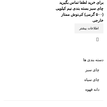
برای خرید لطفا تماس بگیرید
چای سبز بسته بندی نیم کیلویی
(۵۰۰ گرمی) کی‌نوش ممتاز
خارجی
اطلاعات بیشتر
دسته بندی ها
چای سبز
چای سیاه
دانه قهوه