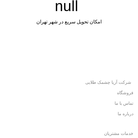
امکان تحویل سریع در شهر تهران
شرکت آریا چشمک طلایی
فروشگاه
تماس با ما
درباره ما
خدمات مشتریان