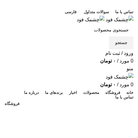
خوش آمدید
تماس با ما
سوالات متداول
فارسی
جستجو
ورود / ثبت نام
0
مورد
/
۰
تومان
منو
0
مورد
/
۰
تومان
خانه
فروشگاه
محصولات
اخبار
برندهای ما
درباره ما
تماس با ما
فروشگاه
۵۰۰ گرم