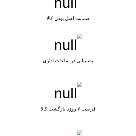
ضمانت اصل بودن کالا
پشتیبانی در ساعات اداری
فرصت ۷ روزه بازگشت کالا