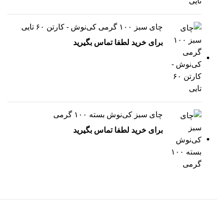
چای سبز ۱۰۰ گرمی کی‌نوش - کارتن ۶۰ تایی
برای خرید لطفا تماس بگیرید
چای سبز کی‌نوش بسته ۱۰۰ گرمی
برای خرید لطفا تماس بگیرید