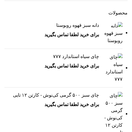
محصولات
دانه سبز قهوه روبوستا
برای خرید لطفا تماس بگیرید
چای سیاه استاندارد ۷۷۷
برای خرید لطفا تماس بگیرید
چای سبز ۵۰۰ گرمی کی‌نوش - کارتن ۱۲ تایی
برای خرید لطفا تماس بگیرید