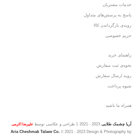
خدمات مشتریان
پاسخ به پرسش‌های متداول
رویه‌ی بازگرداندن کالا
حریم خصوصی
راهنمای خرید
نحوه‌ی ثبت سفارش
رویه ارسال سفارش
شیوه پرداخت
همراه ما باشید
آریا چشمک طلایی
2021 - 2023 طراحی و عکاسی توسط
علیرضا اکرمی
Aria Cheshmak Talaee Co.
2021 - 2023 Design & Photography by