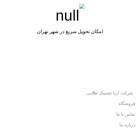
امکان تحویل سریع در شهر تهران
شرکت آریا چشمک طلایی
فروشگاه
تماس با ما
درباره ما