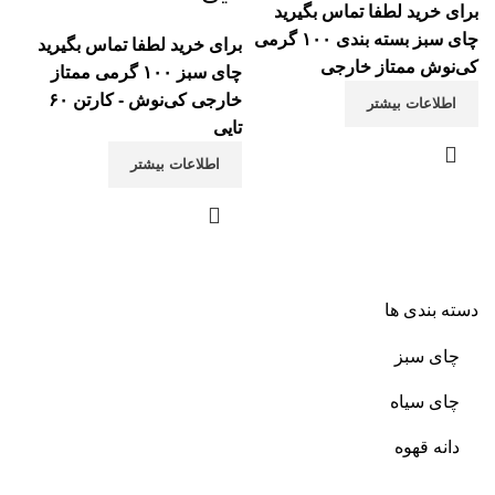
برای خرید لطفا تماس بگیرید
چای سبز بسته بندی ۱۰۰ گرمی
برای خرید لطفا تماس بگیرید
کی‌نوش ممتاز خارجی
چای سبز ۱۰۰ گرمی ممتاز
خارجی کی‌نوش - کارتن ۶۰
اطلاعات بیشتر
تایی
اطلاعات بیشتر
دسته بندی ها
چای سبز
چای سیاه
دانه قهوه