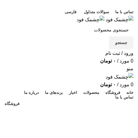
خوش آمدید
تماس با ما
سوالات متداول
فارسی
جستجو
ورود / ثبت نام
0
مورد
/
۰
تومان
منو
0
مورد
/
۰
تومان
خانه
فروشگاه
محصولات
اخبار
برندهای ما
درباره ما
تماس با ما
فروشگاه
۱۰۰ گرمی