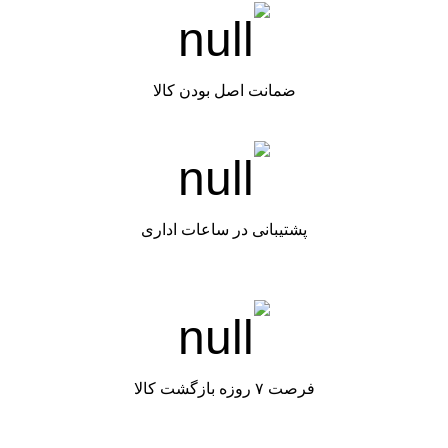
ضمانت اصل بودن کالا
پشتیبانی در ساعات اداری
فرصت ۷ روزه بازگشت کالا