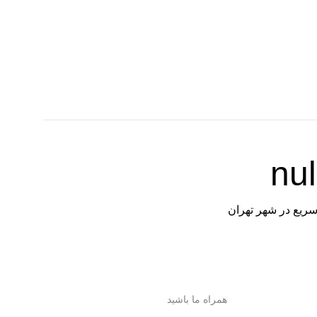
سریع در شهر تهران
همراه ما باشید