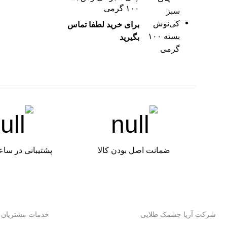
۱۰۰ گرمی
برای خرید لطفا تماس
بگیرید
ضمانت اصل بودن کالا
پشتیبانی در ساع
شرکت آریا چشمک طلایی
خدمات مشتریان