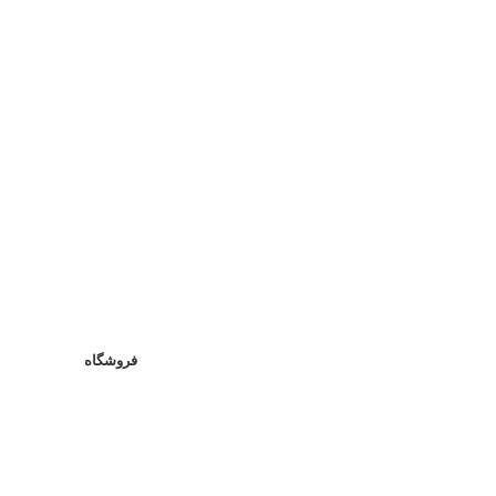
فروشگاه