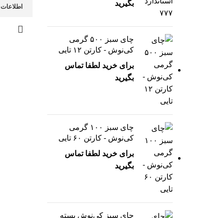
بگیرید
اطلاعات 
چای سبز ۵۰۰ گرمی
کی‌نوش - کارتن ۱۲ تایی
برای خرید لطفا تماس
بگیرید
چای سبز ۱۰۰ گرمی
کی‌نوش - کارتن ۶۰ تایی
برای خرید لطفا تماس
بگیرید
چای سبز کی‌نوش بسته