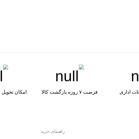
ات اداری
فرصت ۷ روزه بازگشت کالا
امکان تحویل 
راهنمای خرید