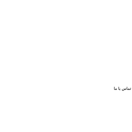
تماس با ما