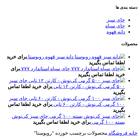
دسته بندی ها
چای سبز
چای سیاه
دانه قهوه
محصولات
دانه سبز قهوه روبوستا
برای خرید
لطفا تماس بگیرید
چای سیاه استاندارد ۷۷۷
برای
خرید لطفا تماس بگیرید
چای سبز
۵۰۰ گرمی کی‌نوش - کارتن ۱۲ تایی
برای خرید لطفا تماس
بگیرید
چای سبز
۱۰۰ گرمی کی‌نوش - کارتن ۶۰ تایی
برای خرید لطفا تماس
بگیرید
چای سبز کی‌نوش
بسته ۱۰۰ گرمی
برای خرید لطفا تماس بگیرید
خانه
فروشگاه
محصولات برچسب خورده “روبوستا”