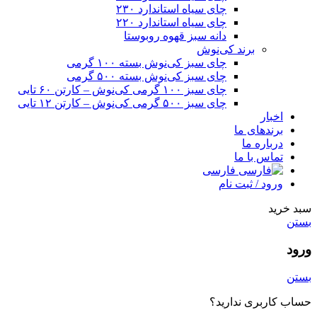
چای سیاه استاندارد ۲۳۰
چای سیاه استاندارد ۲۲۰
دانه سبز قهوه روبوستا
برند کی‌نوش
چای سبز کی‌نوش بسته ۱۰۰ گرمی
چای سبز کی‌نوش بسته ۵۰۰ گرمی
چای سبز ۱۰۰ گرمی کی‌نوش – کارتن ۶۰ تایی
چای سبز ۵۰۰ گرمی کی‌نوش – کارتن ۱۲ تایی
اخبار
برندهای ما
درباره ما
تماس با ما
فارسی
ورود / ثبت نام
سبد خرید
بستن
ورود
بستن
حساب کاربری ندارید؟