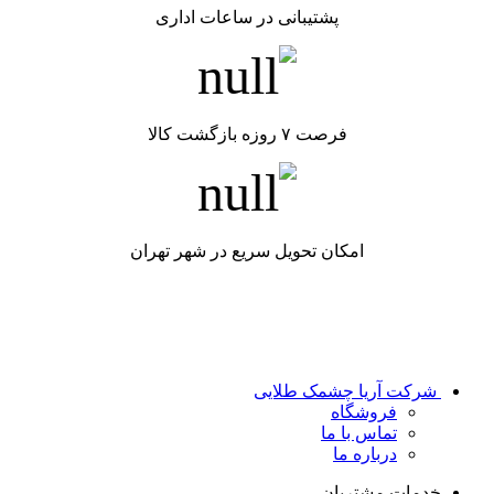
پشتیبانی در ساعات اداری
فرصت ۷ روزه بازگشت کالا
امکان تحویل سریع در شهر تهران
شرکت آریا چشمک طلایی
فروشگاه
تماس با ما
درباره ما
خدمات مشتریان