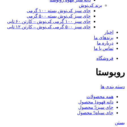
برند کی‌نوش
چای سبز کی‌نوش بسته ۱۰۰ گرمی
چای سبز کی‌نوش بسته ۵۰۰ گرمی
چای سبز ۱۰۰ گرمی کی‌نوش – کارتن ۶۰ تایی
چای سبز ۵۰۰ گرمی کی‌نوش – کارتن ۱۲ تایی
اخبار
برندهای ما
درباره ما
تماس با ما
فروشگاه
روبوستا
دسته بندی ها
همه
محصولات
دانه قهوه
1 محصول
چای سبز
5 محصول
چای سیاه
5 محصول
بستن